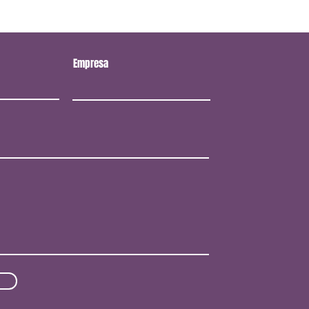
Empresa