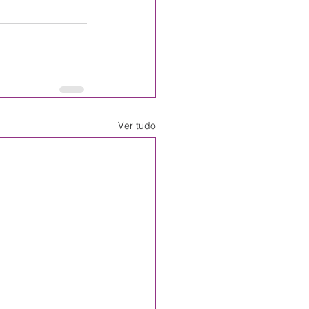
Ver tudo