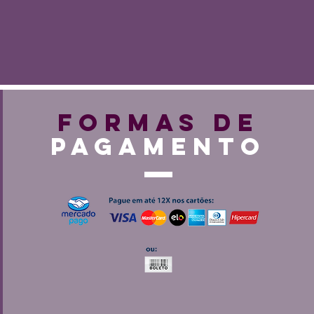
FORMAS DE
PAGAMENTO