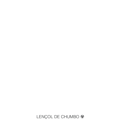
LENÇOL DE CHUMBO ☢️