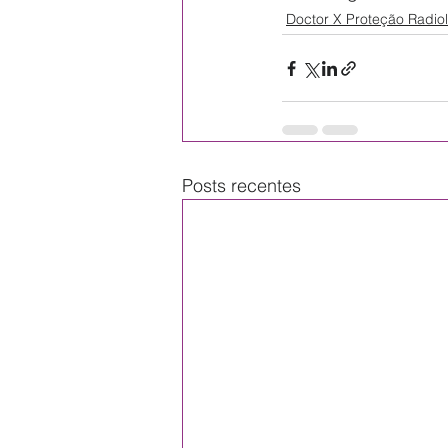
Doctor X Proteção Radio
Posts recentes