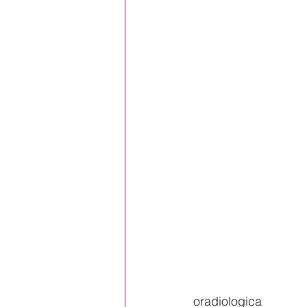
oradiologica