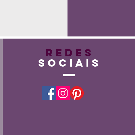
Redes
Sociais