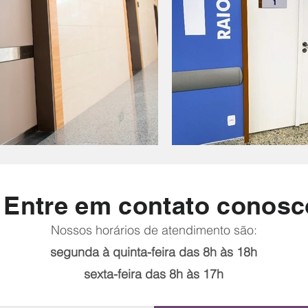
Entre em contato conosc
Nossos horários de atendimento são:
segunda à quinta-feira das 8h às 18h
sexta-feira das 8h às 17h