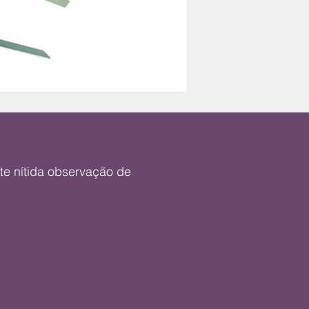
te nítida observação de