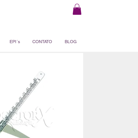
EPI´s
CONTATO
BLOG