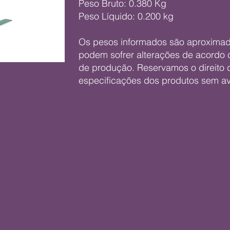
Peso Bruto: 0.380 Kg
Peso Líquido: 0.200 kg
Os pesos informados são aproxima
podem sofrer alterações de acordo 
de produção. Reservamos o direito d
especificações dos produtos sem av