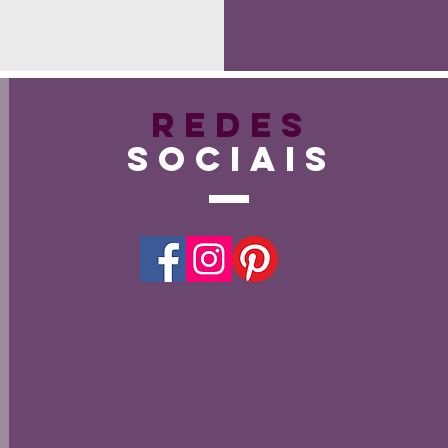
Redes
Sociais