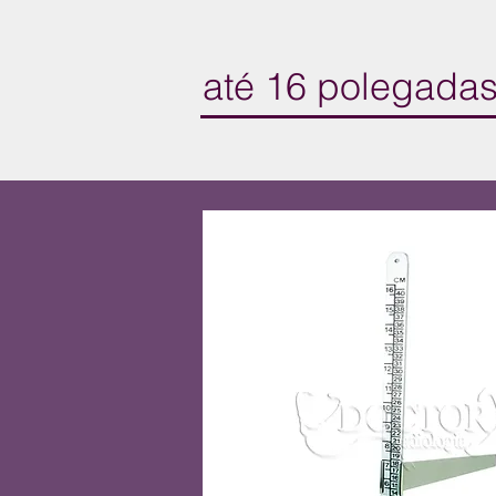
até 16 polegada