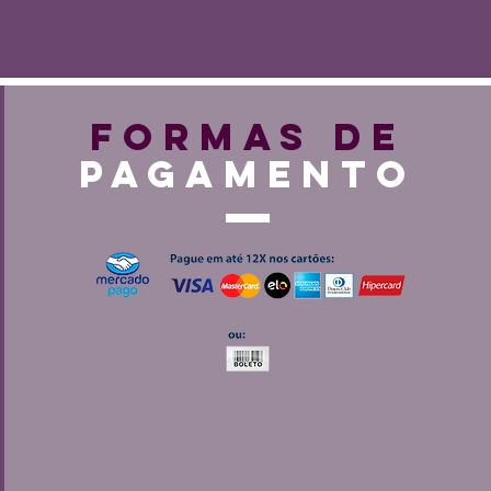
FORMAS DE
PAGAMENTO