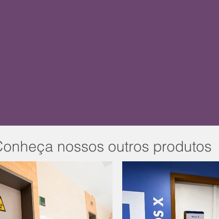
onheça nossos outros produtos