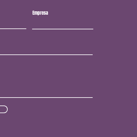
Empresa