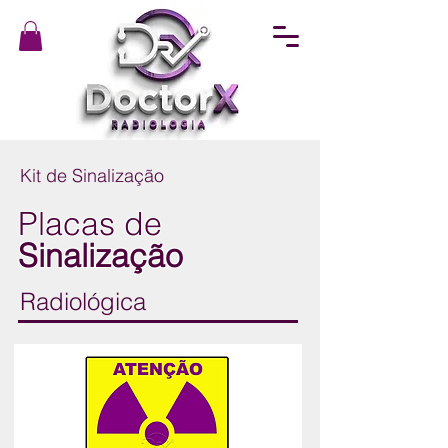
Kit de Sinalização
Placas de
Sinalização
Radiológica