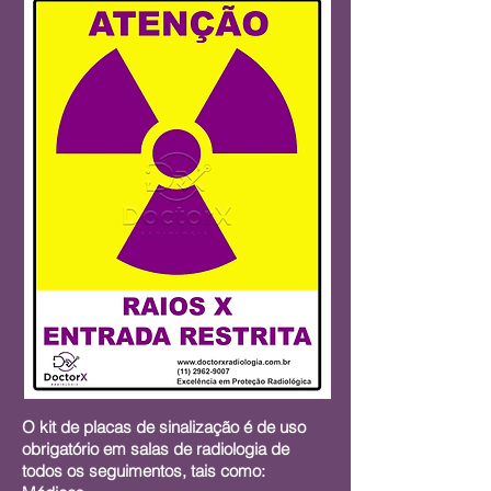
O kit de placas de sinalização é de uso
obrigatório em salas de radiologia de
todos os seguimentos, tais como
: