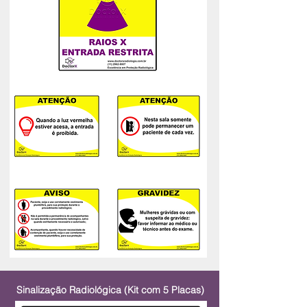
Sinalização Radiológica (Kit com 5 Placas)