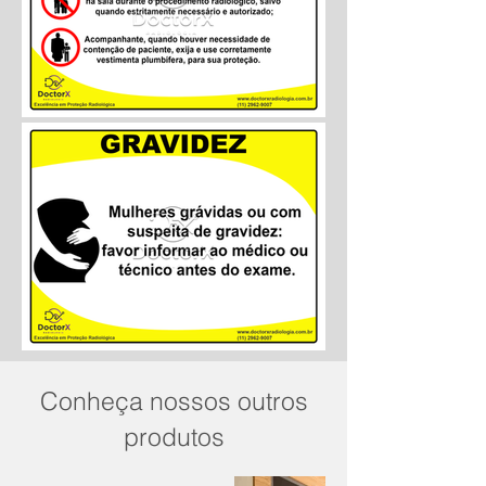
Conheça nossos outros
produtos