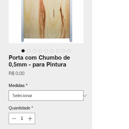
Porta com Chumbo de
0,5mm - para Pintura
Preço
R$ 0,00
Medidas
*
Quantidade
*