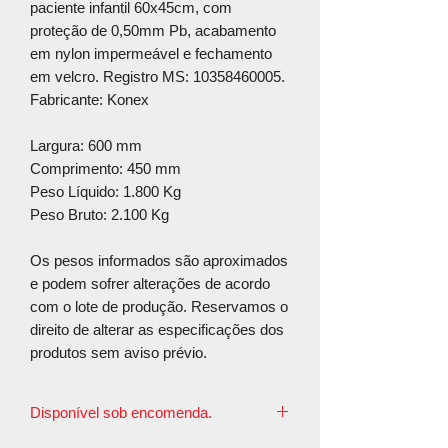
paciente infantil 60x45cm, com
proteção de 0,50mm Pb, acabamento
em nylon impermeável e fechamento
em velcro. Registro MS: 10358460005.
Fabricante: Konex
Largura: 600 mm
Comprimento: 450 mm
Peso Líquido: 1.800 Kg
Peso Bruto: 2.100 Kg
Os pesos informados são aproximados
e podem sofrer alterações de acordo
com o lote de produção. Reservamos o
direito de alterar as especificações dos
produtos sem aviso prévio.
Disponível sob encomenda.