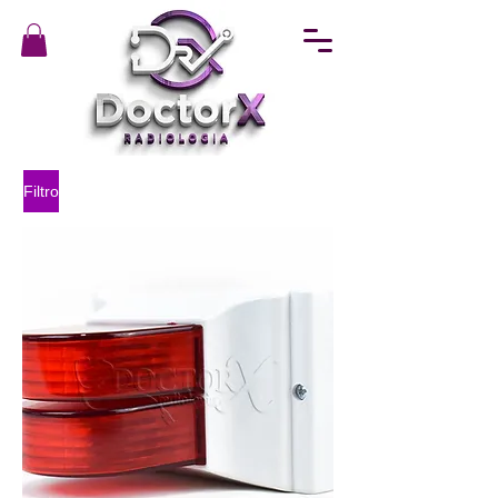
Filtro