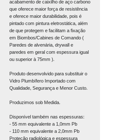
acabamento de caixilho de aço carbono
que oferece maior força de resistência
e oferece maior durabilidade, pois é
pintado com pintura eletrostática, além
de que protegem e facilitam a fixação
em Biombos/Cabines de Comando (
Paredes de alvenária, drywall e
paredes em geral com espessura igual
ou superior à 75mm ).
Produto desenvolvido para substituir o
Vidro Plumbífero Importado com
Qualidade, Segurança e Menor Custo.
Produzimos sob Medida.
Disponível também nas espessuras:
- 55 mm equivalente a 1,0mm Pb
- 110 mm equivalente a 2,0mm Pb
Proteção radiológica e espessura