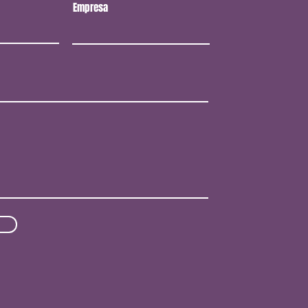
Empresa