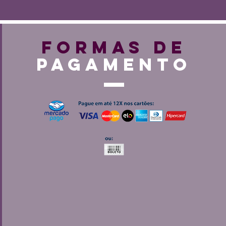
FORMAS DE
PAGAMENTO