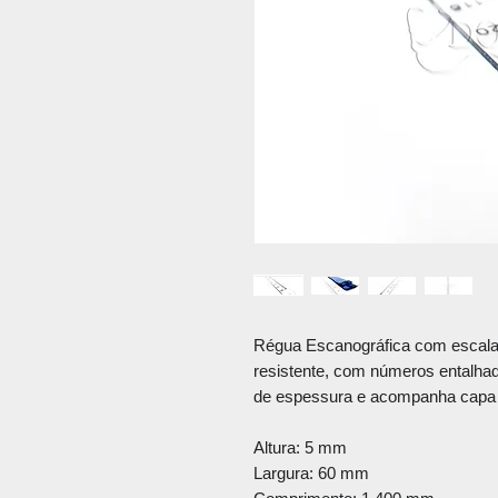
Régua Escanográfica com escala 
resistente, com números entalh
de espessura e acompanha capa 
Altura: 5 mm
Largura: 60 mm