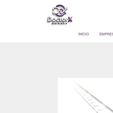
INÍCIO
EMPRE