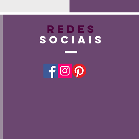
Redes
Sociais