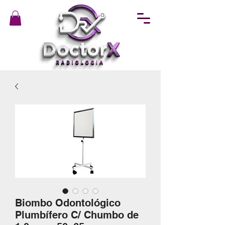
Biombo Odontológico
Plumbífero C/ Chumbo de