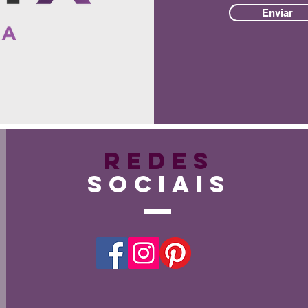
Enviar
Redes
Sociais