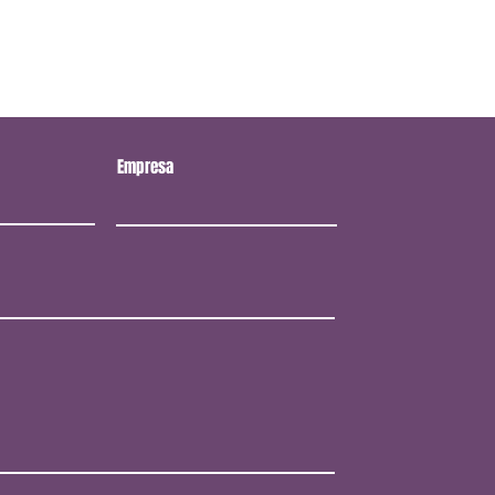
Empresa