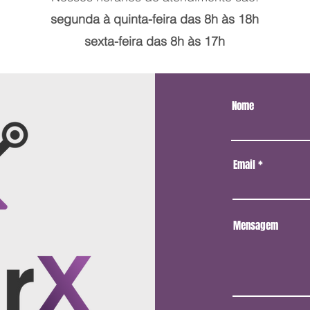
segunda à quinta-feira das 8h às 18h
sexta-feira das 8h às 17h
Nome
Email
Mensagem