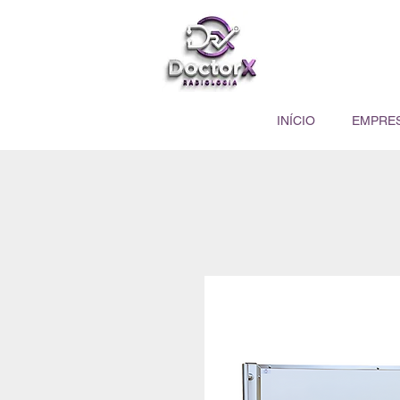
INÍCIO
EMPRE