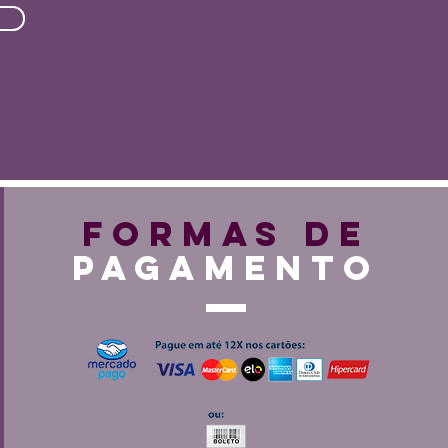
FORMAS DE
PAGAMENTO